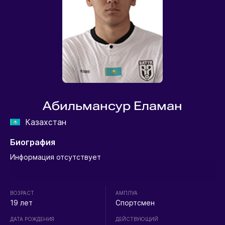
Абильмансур Еламан
Казахстан
Биография
Информация отсутствует
ВОЗРАСТ
АМПЛУА
19 лет
Спортсмен
ДАТА РОЖДЕНИЯ
ДЕЙСТВУЮЩИЙ