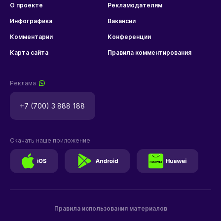
О проекте
Рекламодателям
Инфографика
Вакансии
Комментарии
Конференции
Карта сайта
Правила комментирования
Реклама
+7 (700) 3 888 188
Скачать наше приложение
Правила использования материалов