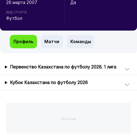
26 марта 2007
Да
ВИД СПОРТА
Футбол
Профиль
Матчи
Команды
Первенство Казахстана по футболу 2026. 1 лига
Кубок Казахстана по футболу 2026
РЕКЛАМА