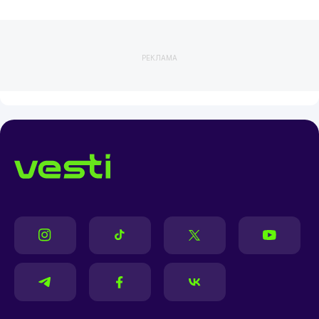
РЕКЛАМА