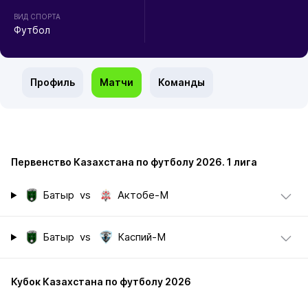
ВИД СПОРТА
Футбол
Профиль
Матчи
Команды
Первенство Казахстана по футболу 2026. 1 лига
Батыр
vs
Актобе-М
Батыр
vs
Каспий-М
Кубок Казахстана по футболу 2026