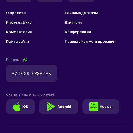
О проекте
Рекламодателям
Инфографика
Вакансии
Комментарии
Конференции
Карта сайта
Правила комментирования
Реклама
+7 (700) 3 888 188
Скачать наше приложение