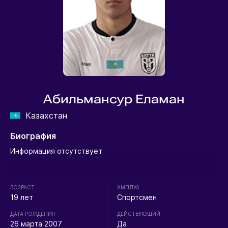
Абильмансур Еламан
Казахстан
Биография
Информация отсутствует
ВОЗРАСТ
АМПЛУА
19 лет
Спортсмен
ДАТА РОЖДЕНИЯ
ДЕЙСТВУЮЩИЙ
26 марта 2007
Да