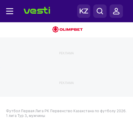
РЕКЛАМА
РЕКЛАМА
Футбол
Первая Лига РК
Первенство Казахстана по футболу 2026.
1 лига
Тур 3, мужчины