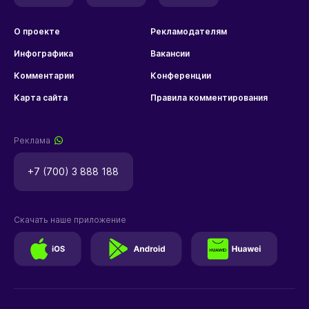
О проекте
Рекламодателям
Инфографика
Вакансии
Комментарии
Конференции
Карта сайта
Правила комментирования
Реклама
+7 (700) 3 888 188
Скачать наше приложение