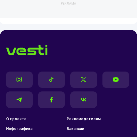
РЕКЛАМА
О проекте
Рекламодателям
Инфографика
Вакансии