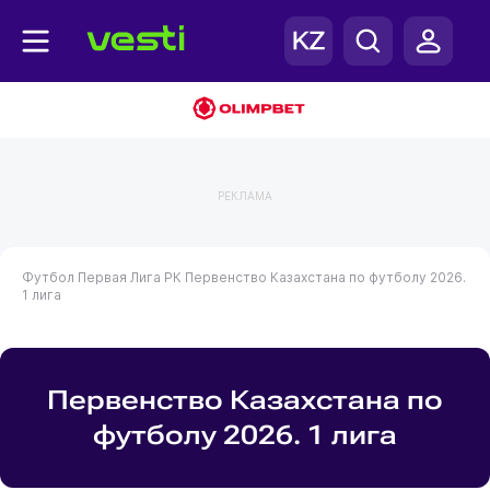
РЕКЛАМА
Футбол
Первая Лига РК
Первенство Казахстана по футболу 2026.
1 лига
Первенство Казахстана по
футболу 2026. 1 лига