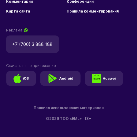
Комментарии
Конференции
Карта сайта
Правила комментирования
Реклама
+7 (700) 3 888 188
Скачать наше приложение
Правила использования материалов
©2026 ТОО «EML»
18+