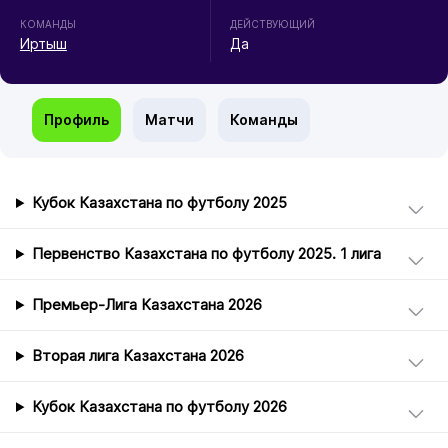
КОМАНДЫ
ДЕЙСТВУЮЩИЙ
Иртыш
Да
Профиль
Матчи
Команды
Кубок Казахстана по футболу 2025
Первенство Казахстана по футболу 2025. 1 лига
Премьер-Лига Казахстана 2026
Вторая лига Казахстана 2026
Кубок Казахстана по футболу 2026