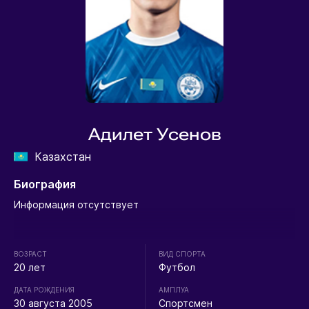
Адилет Усенов
Казахстан
Биография
Информация отсутствует
ВОЗРАСТ
ВИД СПОРТА
20 лет
Футбол
ДАТА РОЖДЕНИЯ
АМПЛУА
30 августа 2005
Спортсмен