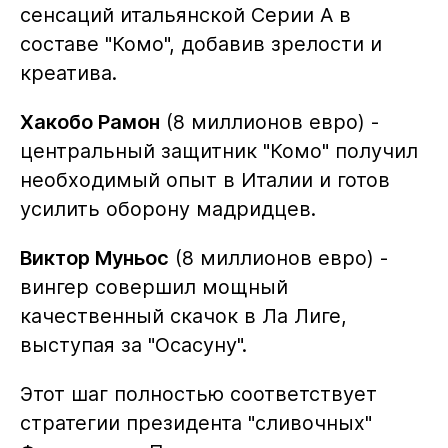
сенсаций итальянской Серии А в
составе "Комо", добавив зрелости и
креатива.
Хакобо Рамон
(8 миллионов евро) -
центральный защитник "Комо" получил
необходимый опыт в Италии и готов
усилить оборону мадридцев.
Виктор Муньос
(8 миллионов евро) -
вингер совершил мощный
качественный скачок в Ла Лиге,
выступая за "Осасуну".
Этот шаг полностью соответствует
стратегии президента "сливочных"