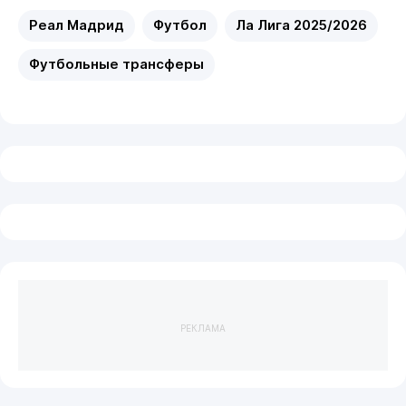
Реал Мадрид
Футбол
Ла Лига 2025/2026
Футбольные трансферы
РЕКЛАМА