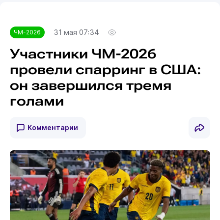
31 мая 07:34
ЧМ-2026
Участники ЧМ-2026
провели спарринг в США:
он завершился тремя
голами
Комментарии