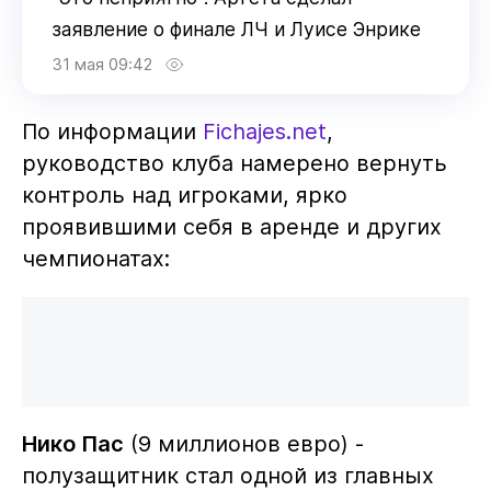
заявление о финале ЛЧ и Луисе Энрике
31 мая 09:42
По информации
Fichajes.net
,
руководство клуба намерено вернуть
контроль над игроками, ярко
проявившими себя в аренде и других
чемпионатах:
Нико Пас
(9 миллионов евро) -
полузащитник стал одной из главных