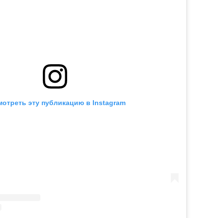
отреть эту публикацию в Instagram