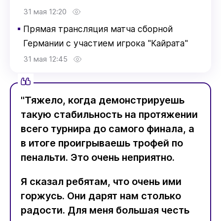
31 мая 12:20
▪
Прямая трансляция матча сборной
Германии с участием игрока "Кайрата"
31 мая 12:45
"Тяжело, когда демонстрируешь
такую ​​стабильность на протяжении
всего турнира до самого финала, а
в итоге проигрываешь трофей по
пенальти. Это очень неприятно.
Я сказал ребятам, что очень ими
горжусь. Они дарят нам столько
радости. Для меня большая честь