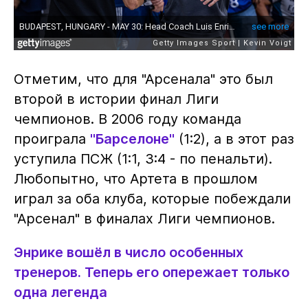
Отметим, что для "Арсенала" это был
второй в истории финал Лиги
чемпионов. В 2006 году команда
проиграла
"Барселоне"
(1:2), а в этот раз
уступила ПСЖ (1:1, 3:4 - по пенальти).
Любопытно, что Артета в прошлом
играл за оба клуба, которые побеждали
"Арсенал" в финалах Лиги чемпионов.
Энрике вошёл в число особенных
тренеров. Теперь его опережает только
одна легенда