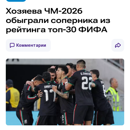
Хозяева ЧМ-2026
обыграли соперника из
рейтинга топ-30 ФИФА
Комментарии