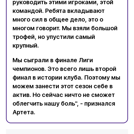
руководить этими игроками, этой
командой. Ребята вкладывают
много сил в общее дело, это о
многом говорит. Мы взяли большой
трофей, но упустили самый
крупный.
Мы сыграли в финале Лиги
чемпионов. Это всего лишь второй
финал в истории клуба. Поэтому мы
можем занести этот сезон себе в
актив. Но сейчас ничто не сможет
облегчить нашу боль", - признался
Артета.