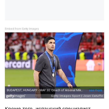
Embed from Getty Images
Кроме того, испанский специалист