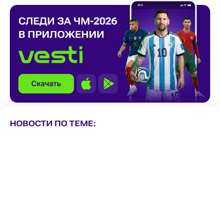
НОВОСТИ ПО ТЕМЕ: