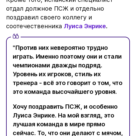
отдал должное ПСЖ и отдельно
поздравил своего коллегу и
соотечественника
Луиса Энрике
.
"Против них невероятно трудно
играть. Именно поэтому они и стали
чемпионами дважды подряд.
Уровень их игроков, стиль их
тренера - всё это говорит о том, что
это команда высочайшего уровня.
Хочу поздравить ПСЖ, и особенно
Луиса Энрике. На мой взгляд, это
лучшая команда в мире прямо
сейчас. То, что они делают с мячом,