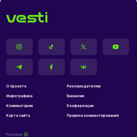
О проекте
Рекламодателям
Инфографика
Вакансии
Комментарии
Конференции
Карта сайта
Правила комментирования
Реклама