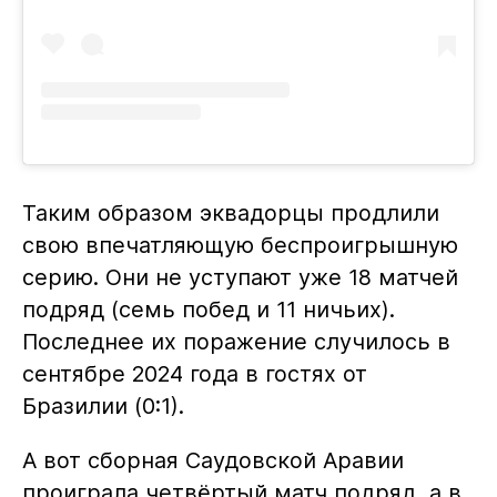
Таким образом эквадорцы продлили
свою впечатляющую беспроигрышную
серию. Они не уступают уже 18 матчей
подряд (семь побед и 11 ничьих).
Последнее их поражение случилось в
сентябре 2024 года в гостях от
Бразилии (0:1).
А вот сборная Саудовской Аравии
проиграла четвёртый матч подряд, а в