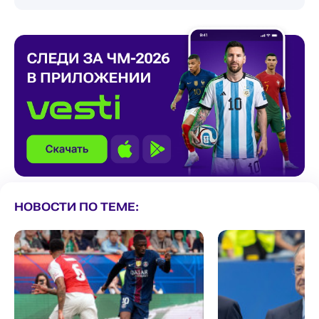
НОВОСТИ ПО ТЕМЕ: