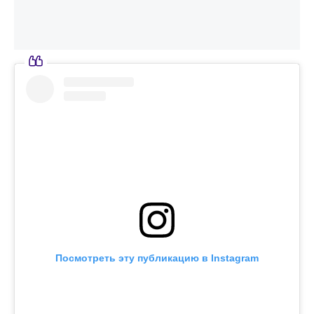
Посмотреть эту публикацию в Instagram