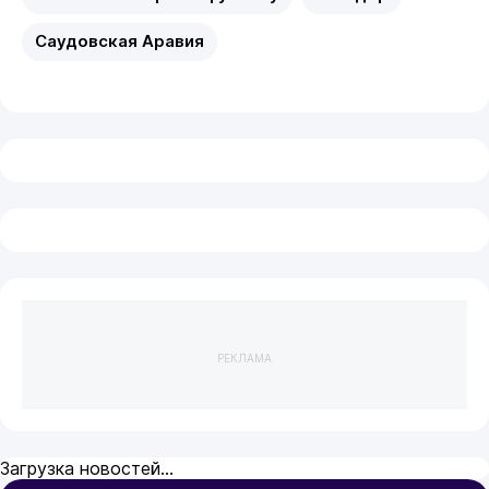
Саудовская Аравия
РЕКЛАМА
Загрузка новостей...