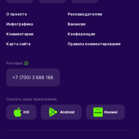
О проекте
Рекламодателям
Инфографика
Вакансии
Комментарии
Конференции
Карта сайта
Правила комментирования
Реклама
+7 (700) 3 888 188
Скачать наше приложение