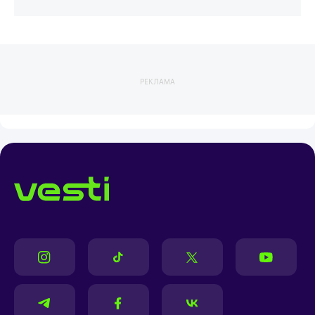
РЕКЛАМА