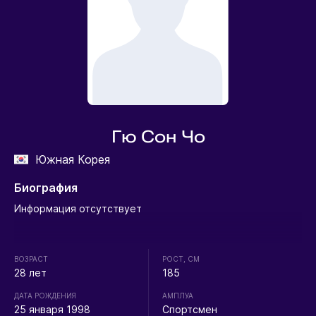
Гю Сон Чо
Южная Корея
Биография
Информация отсутствует
ВОЗРАСТ
РОСТ, СМ
28 лет
185
ДАТА РОЖДЕНИЯ
АМПЛУА
25 января 1998
Спортсмен