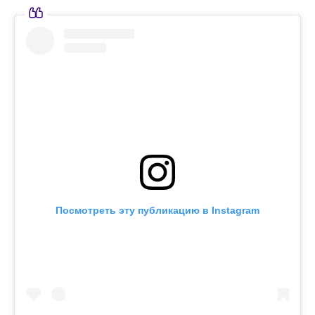
Посмотреть эту публикацию в Instagram