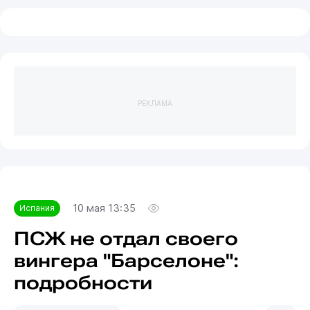
РЕКЛАМА
10 мая 13:35
Испания
ПСЖ не отдал своего
вингера "Барселоне":
подробности