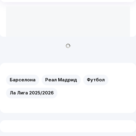
Барселона
Реал Мадрид
Футбол
Ла Лига 2025/2026