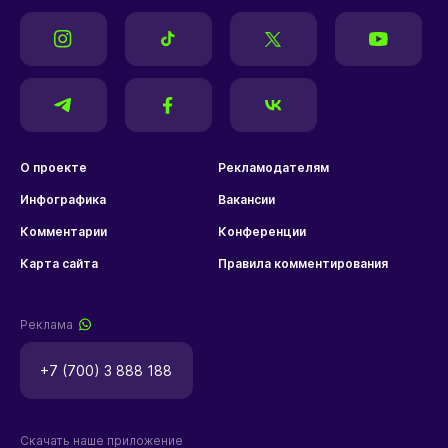
О проекте
Рекламодателям
Инфографика
Вакансии
Комментарии
Конференции
Карта сайта
Правила комментирования
Реклама
+7 (700) 3 888 188
Скачать наше приложение