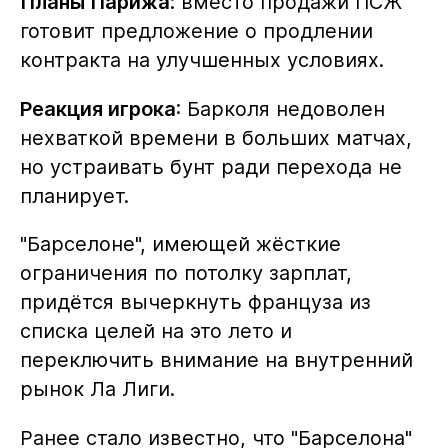
Планы Парижа
: вместо продажи ПСЖ
готовит предложение о продлении
контракта на улучшенных условиях.
Реакция игрока
: Барколя недоволен
нехваткой времени в больших матчах,
но устраивать бунт ради перехода не
планирует.
"Барселоне", имеющей жёсткие
ограничения по потолку зарплат,
придётся вычеркнуть француза из
списка целей на это лето и
переключить внимание на внутренний
рынок Ла Лиги.
Ранее стало известно, что "Барселона"