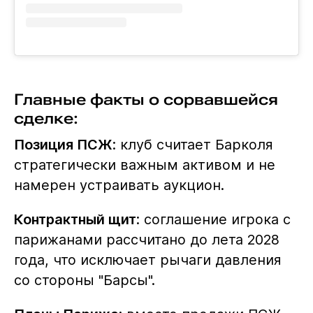
Главные факты о сорвавшейся
сделке:
Позиция ПСЖ
: клуб считает Барколя
стратегически важным активом и не
намерен устраивать аукцион.
Контрактный щит
: соглашение игрока с
парижанами рассчитано до лета 2028
года, что исключает рычаги давления
со стороны "Барсы".