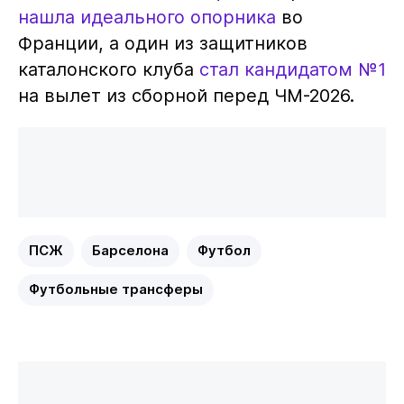
нашла идеального опорника
во
Франции, а один из защитников
каталонского клуба
стал кандидатом №1
на вылет из сборной перед ЧМ-2026.
ПСЖ
Барселона
Футбол
Футбольные трансферы