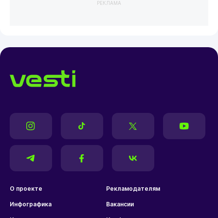
РЕКЛАМА
О проекте
Рекламодателям
Инфографика
Вакансии