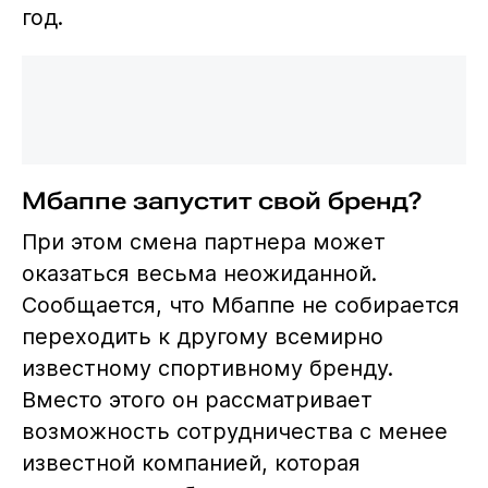
год.
Мбаппе запустит свой бренд?
При этом смена партнера может
оказаться весьма неожиданной.
Сообщается, что Мбаппе не собирается
переходить к другому всемирно
известному спортивному бренду.
Вместо этого он рассматривает
возможность сотрудничества с менее
известной компанией, которая