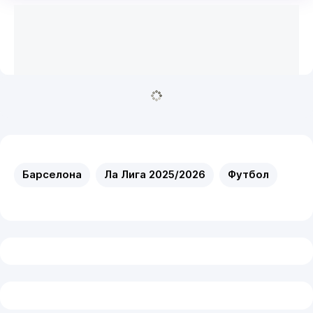
Барселона
Ла Лига 2025/2026
Футбол