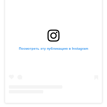
Посмотреть эту публикацию в Instagram