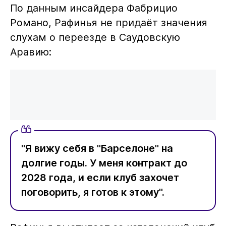
По данным инсайдера Фабрицио
Романо, Рафинья не придаёт значения
слухам о переезде в Саудовскую
Аравию:
"Я вижу себя в "Барселоне" на
долгие годы. У меня контракт до
2028 года, и если клуб захочет
поговорить, я готов к этому".