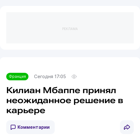
РЕКЛАМА
Сегодня 17:05
Франция
Килиан Мбаппе принял
неожиданное решение в
карьере
Комментарии