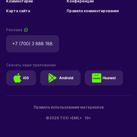
Комментарии
Конференции
Карта сайта
Правила комментирования
Реклама
+7 (700) 3 888 188
Скачать наше приложение
Правила использования материалов
©2026 ТОО «EML»
18+