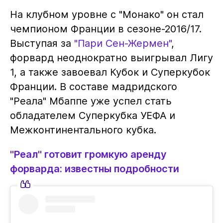
На клубном уровне с "Монако" он стал
чемпионом Франции в сезоне-2016/17.
Выступая за
"Пари Сен-Жермен"
,
форвард неоднократно выигрывал Лигу
1, а также завоевал Кубок и Суперкубок
Франции. В составе мадридского
"Реала" Мбаппе уже успел стать
обладателем Суперкубка УЕФА и
Межконтинентального кубка.
"Реал" готовит громкую аренду
форварда: известны подробности