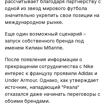
рассчитывает благодаря партнерству с
одной из звезд мирового футбола
значительно укрепить свои позиции на
международном рынке.
Еще один возможный сценарий –
запуск собственного бренда под
именем Килиан Мбаппе.
После появления информации о
прекращении сотрудничества с Nike
интерес к французу проявили Adidas и
Under Armour. Однако, как утверждает
источник, нападающий "Реала"
отказался даже начинать переговоры с
обоими брендами.