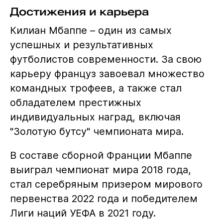
Достижения и карьера
Килиан Мбаппе – один из самых
успешных и результативных
футболистов современности. За свою
карьеру француз завоевал множество
командных трофеев, а также стал
обладателем престижных
индивидуальных наград, включая
"Золотую бутсу" чемпионата мира.
В составе сборной Франции Мбаппе
выиграл чемпионат мира 2018 года,
стал серебряным призером мирового
первенства 2022 года и победителем
Лиги наций УЕФА в 2021 году.