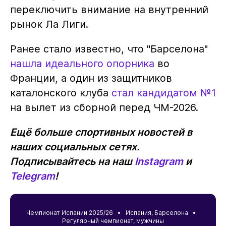
переключить внимание на внутренний
рынок Ла Лиги.
Ранее стало известно, что "Барселона"
нашла идеального опорника
во
Франции, а один из защитников
каталонского клуба
стал кандидатом №1
на вылет из сборной перед ЧМ-2026.
Ещё больше спортивных новостей в
наших социальных сетях.
Подписывайтесь на наш
Instagram
и
Telegram
!
Чемпионат Испании 2025/26 •
Испания
,
Барселона
•
Регулярный чемпионат, мужчины