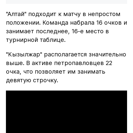
"Алтай" подходит к матчу в непростом
положении. Команда набрала 16 очков и
занимает последнее, 16-е место в
турнирной таблице.
"Кызылжар" располагается значительно
выше. В активе петропавловцев 22
очка, что позволяет им занимать
девятую строчку.