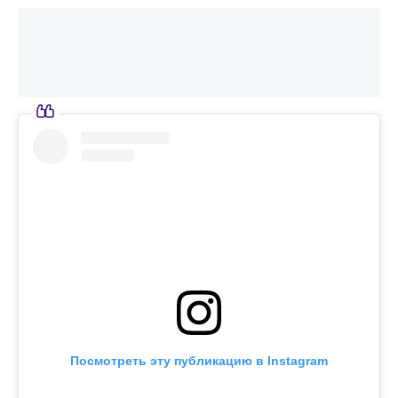
Посмотреть эту публикацию в Instagram