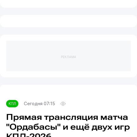
РЕКЛАМА
Сегодня 07:15
КПЛ
Прямая трансляция матча
"Ордабасы" и ещё двух игр
КПЛ-2026