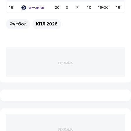
16
20
3
7
10
16-30
16
Алтай УК
Футбол
КПЛ 2026
РЕКЛАМА
РЕКЛАМА