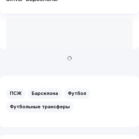
ПСЖ
Барселона
Футбол
Футбольные трансферы