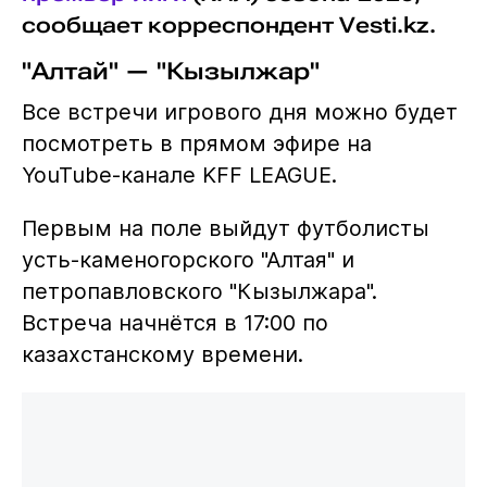
сообщает корреспондент Vesti.kz.
"Алтай" — "Кызылжар"
Все встречи игрового дня можно будет
посмотреть в прямом эфире на
YouTube-канале KFF LEAGUE.
Первым на поле выйдут футболисты
усть-каменогорского "Алтая" и
петропавловского "Кызылжара".
Встреча начнётся в 17:00 по
казахстанскому времени.