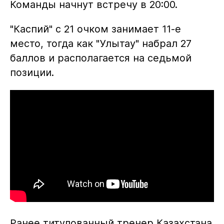
Команды начнут встречу в 20:00.
"Каспий" с 21 очком занимает 11-е
место, тогда как "Улытау" набрал 27
баллов и располагается на седьмой
позиции.
Ранее титулованный тренер Казахстана