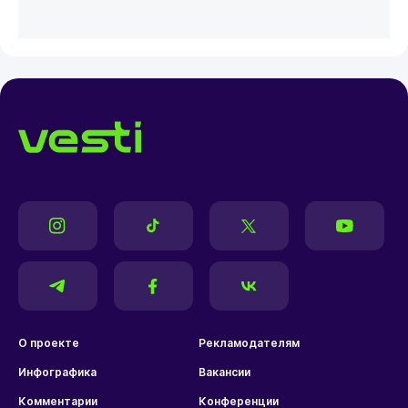
О проекте
Рекламодателям
Инфографика
Вакансии
Комментарии
Конференции