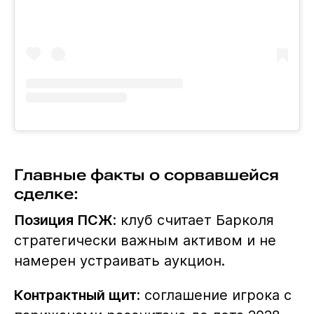
Главные факты о сорвавшейся
сделке:
Позиция ПСЖ
: клуб считает Барколя
стратегически важным активом и не
намерен устраивать аукцион.
Контрактный щит
: соглашение игрока с