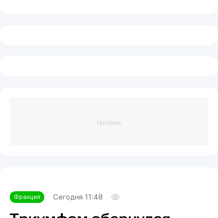
РЕКЛАМА
Сегодня 11:48
Франция