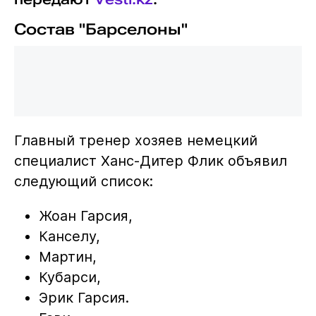
Состав "Барселоны"
Главный тренер хозяев немецкий
специалист Ханс-Дитер Флик объявил
следующий список:
Жоан Гарсия,
Канселу,
Мартин,
Кубарси,
Эрик Гарсия.