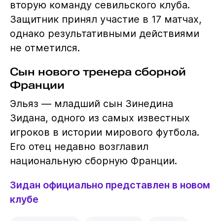
вторую команду севильского клуба.
Защитник принял участие в 17 матчах,
однако результативными действиями
не отметился.
Сын нового тренера сборной
Франции
Эльяз — младший сын Зинедина
Зидана, одного из самых известных
игроков в истории мирового футбола.
Его отец недавно возглавил
национальную сборную Франции.
Зидан официально представлен в новом
клубе