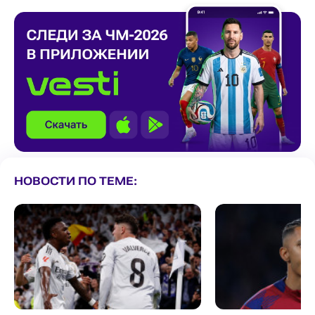
НОВОСТИ ПО ТЕМЕ: