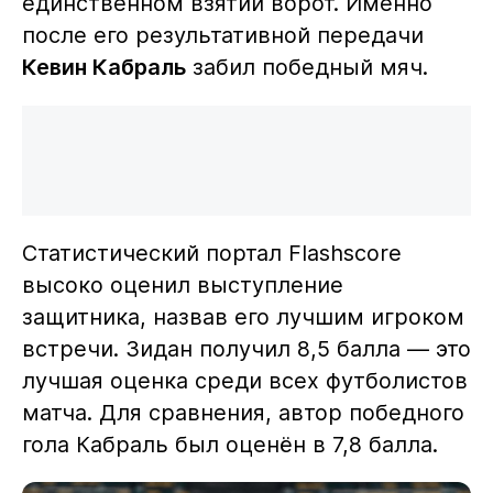
единственном взятии ворот. Именно
после его результативной передачи
Кевин Кабраль
забил победный мяч.
Статистический портал Flashscore
высоко оценил выступление
защитника, назвав его лучшим игроком
встречи. Зидан получил 8,5 балла — это
лучшая оценка среди всех футболистов
матча. Для сравнения, автор победного
гола Кабраль был оценён в 7,8 балла.