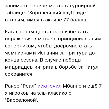
занимает первое место в турнирной
таблице. "Королевский клуб" идёт
вторым, имея в активе 77 баллов.
Каталонцам достаточно избежать
поражения в матче с принципиальным
соперником, чтобы досрочно стать
чемпионами Испании за три тура до
конца сезона. В случае победы
мадридцев интрига в борьбе за титул
сохранится.
Ранее "Реал"
исключил
Мбаппе и ещё 7-
х игроков на эль-класико с
"Барселоной".