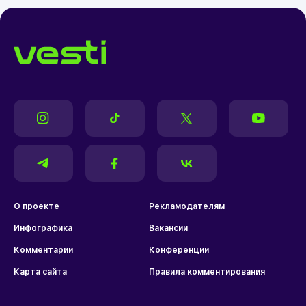
О проекте
Рекламодателям
Инфографика
Вакансии
Комментарии
Конференции
Карта сайта
Правила комментирования