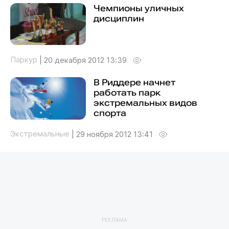
Чемпионы уличных
дисциплин
Паркур
|
20 декабря 2012 13:39
В Риддере начнет
работать парк
экстремальных видов
спорта
Экстремальные
|
29 ноября 2012 13:41
РЕКЛАМА