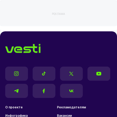
РЕКЛАМА
О проекте
Рекламодателям
Инфографика
Вакансии