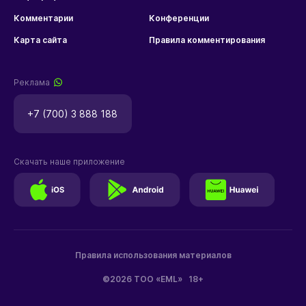
Комментарии
Конференции
Карта сайта
Правила комментирования
Реклама
+7 (700) 3 888 188
Скачать наше приложение
Правила использования материалов
©2026 ТОО «EML»
18+