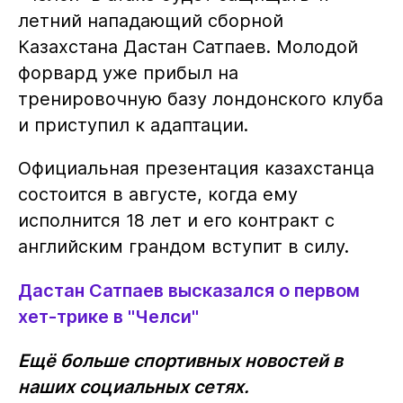
летний нападающий сборной
Казахстана Дастан Сатпаев. Молодой
форвард уже прибыл на
тренировочную базу лондонского клуба
и приступил к адаптации.
Официальная презентация казахстанца
состоится в августе, когда ему
исполнится 18 лет и его контракт с
английским грандом вступит в силу.
Дастан Сатпаев высказался о первом
хет-трике в "Челси"
Ещё больше спортивных новостей в
наших социальных сетях.