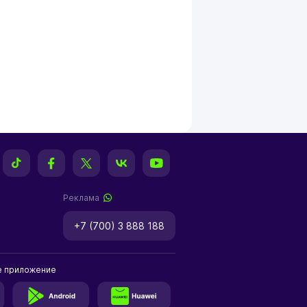
Реклама
+7 (700) 3 888 188
е приложение