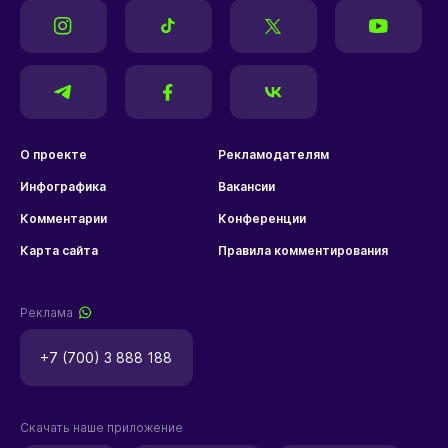
О проекте
Рекламодателям
Инфографика
Вакансии
Комментарии
Конференции
Карта сайта
Правила комментирования
Реклама
+7 (700) 3 888 188
Скачать наше приложение