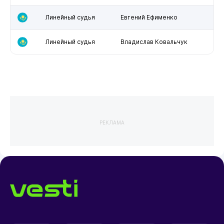
Линейный судья
Евгений Ефименко
Линейный судья
Владислав Ковальчук
РЕКЛАМА