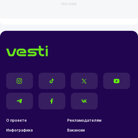
РЕКЛАМА
О проекте
Рекламодателям
Инфографика
Вакансии