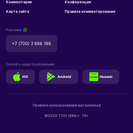
Комментарии
Конференции
Карта сайта
Правила комментирования
Реклама
+7 (700) 3 888 188
Скачать наше приложение
Правила использования материалов
©2026 ТОО «EML»
18+