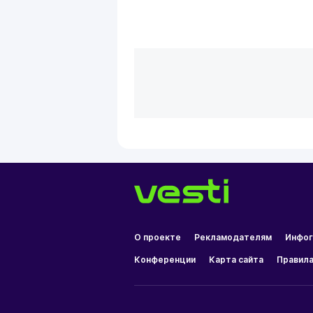
О проекте
Рекламодателям
Инфог
Конференции
Карта сайта
Правила