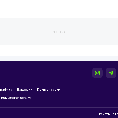
РЕКЛАМА
рафика
Вакансии
Комментарии
 комментирования
Скачать наш