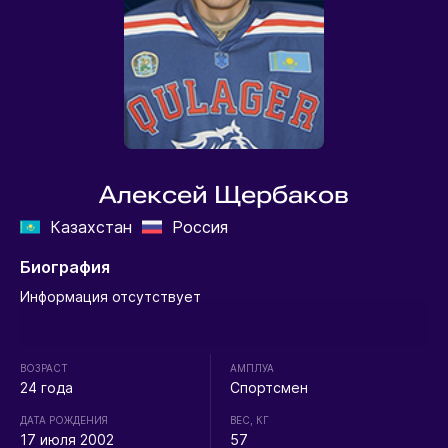
Алексей Щербаков
Казахстан
Россия
Биография
Информация отсутствует
ВОЗРАСТ
АМПЛУА
24 года
Спортсмен
ДАТА РОЖДЕНИЯ
ВЕС, КГ
17 июля 2002
57