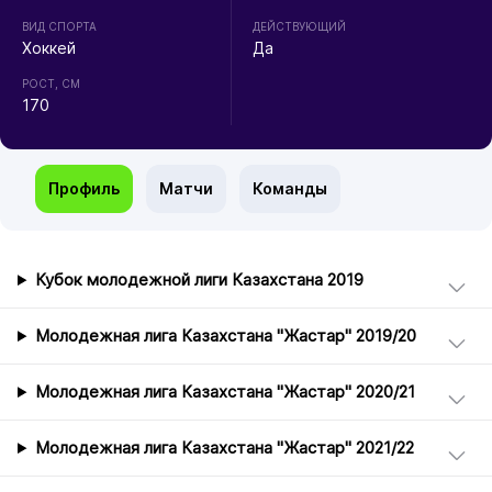
ВИД СПОРТА
ДЕЙСТВУЮЩИЙ
Хоккей
Да
РОСТ, СМ
170
Профиль
Матчи
Команды
Кубок молодежной лиги Казахстана 2019
Молодежная лига Казахстана "Жастар" 2019/20
Молодежная лига Казахстана "Жастар" 2020/21
Молодежная лига Казахстана "Жастар" 2021/22