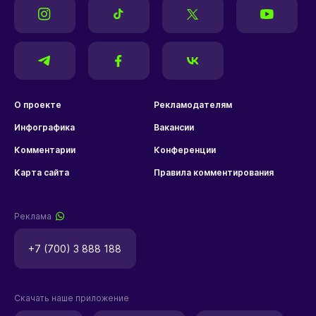
О проекте
Рекламодателям
Инфографика
Вакансии
Комментарии
Конференции
Карта сайта
Правила комментирования
Реклама
+7 (700) 3 888 188
Скачать наше приложение