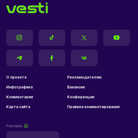
О проекте
Рекламодателям
Инфографика
Вакансии
Комментарии
Конференции
Карта сайта
Правила комментирования
Реклама