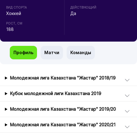
ВИД СПОРТА
ДЕЙСТВУЮЩИЙ
Хоккей
Да
РОСТ, СМ
188
Профиль
Матчи
Команды
Молодежная лига Казахстана "Жастар" 2018/19
Кубок молодежной лиги Казахстана 2019
Молодежная лига Казахстана "Жастар" 2019/20
Молодежная лига Казахстана "Жастар" 2020/21