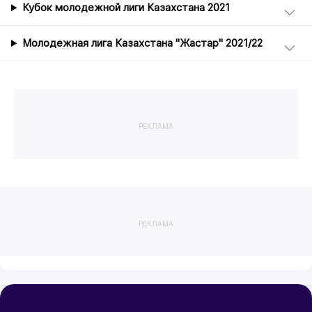
Кубок молодежной лиги Казахстана 2021
Молодежная лига Казахстана "Жастар" 2021/22
РЕКЛАМА
РЕКЛАМА