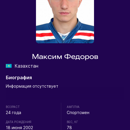
Максим Федоров
Казахстан
Биография
Информация отсутствует
ВОЗРАСТ
АМПЛУА
24 года
Спортсмен
ДАТА РОЖДЕНИЯ
ВЕС, КГ
18 июня 2002
78