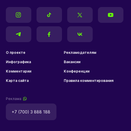
О проекте
Рекламодателям
Инфографика
Вакансии
Комментарии
Конференции
Карта сайта
Правила комментирования
Реклама
+7 (700) 3 888 188