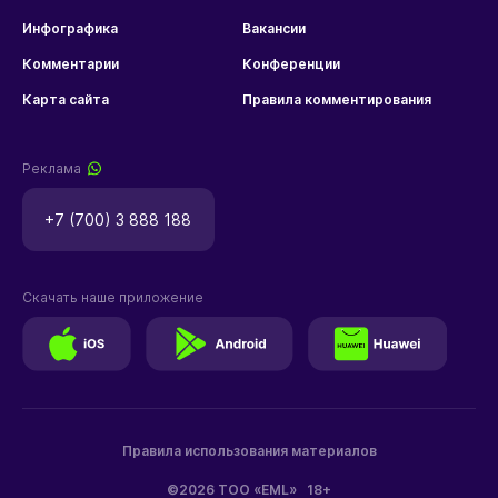
Инфографика
Вакансии
Комментарии
Конференции
Карта сайта
Правила комментирования
Реклама
+7 (700) 3 888 188
Скачать наше приложение
Правила использования материалов
©2026 ТОО «EML»
18+