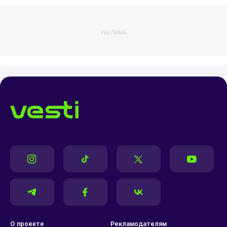
РЕКЛАМА
О проекте
Рекламодателям