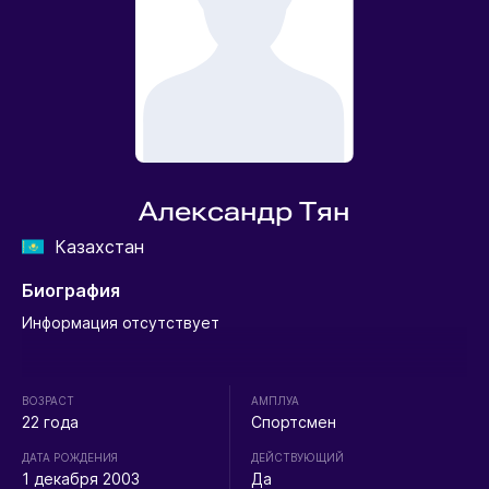
Александр Тян
Казахстан
Биография
Информация отсутствует
ВОЗРАСТ
АМПЛУА
22 года
Спортсмен
ДАТА РОЖДЕНИЯ
ДЕЙСТВУЮЩИЙ
1 декабря 2003
Да