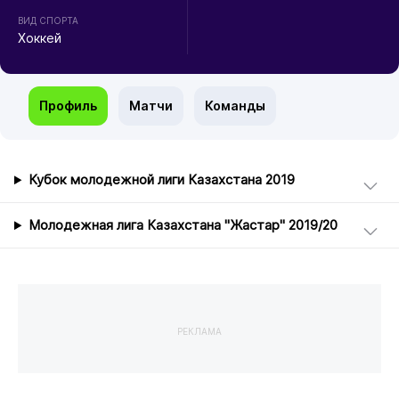
ВИД СПОРТА
Хоккей
Профиль
Матчи
Команды
Кубок молодежной лиги Казахстана 2019
Молодежная лига Казахстана "Жастар" 2019/20
РЕКЛАМА