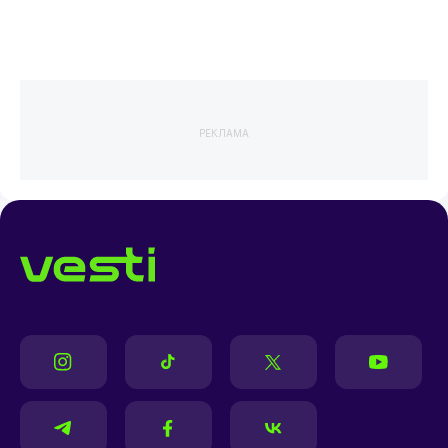
РЕКЛАМА