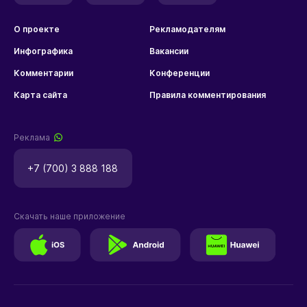
О проекте
Рекламодателям
Инфографика
Вакансии
Комментарии
Конференции
Карта сайта
Правила комментирования
Реклама
+7 (700) 3 888 188
Скачать наше приложение