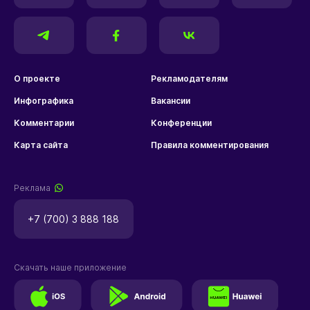
О проекте
Рекламодателям
Инфографика
Вакансии
Комментарии
Конференции
Карта сайта
Правила комментирования
Реклама
+7 (700) 3 888 188
Скачать наше приложение