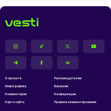
О проекте
Рекламодателям
Инфографика
Вакансии
Комментарии
Конференции
Карта сайта
Правила комментирования