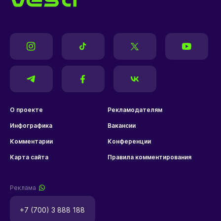
О проекте
Рекламодателям
Инфографика
Вакансии
Комментарии
Конференции
Карта сайта
Правила комментирования
Реклама
+7 (700) 3 888 188