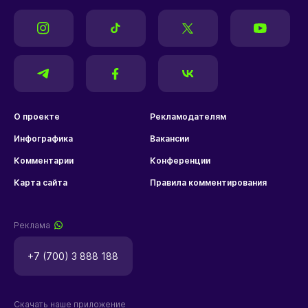
О проекте
Рекламодателям
Инфографика
Вакансии
Комментарии
Конференции
Карта сайта
Правила комментирования
Реклама
+7 (700) 3 888 188
Скачать наше приложение