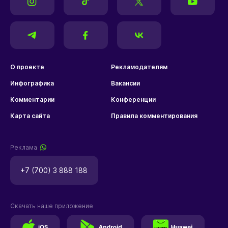
О проекте
Рекламодателям
Инфографика
Вакансии
Комментарии
Конференции
Карта сайта
Правила комментирования
Реклама
+7 (700) 3 888 188
Скачать наше приложение