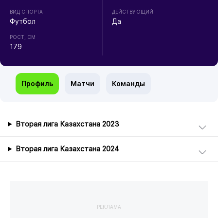
ВИД СПОРТА
ДЕЙСТВУЮЩИЙ
Футбол
Да
РОСТ, СМ
179
Профиль
Матчи
Команды
Вторая лига Казахстана 2023
Вторая лига Казахстана 2024
РЕКЛАМА