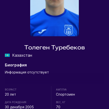
Толеген Туребеков
Казахстан
Биография
Информация отсутствует
ВОЗРАСТ
АМПЛУА
20 лет
Спортсмен
ДАТА РОЖДЕНИЯ
ВЕС, КГ
30 декабря 2005
70