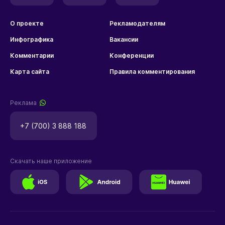
О проекте
Рекламодателям
Инфографика
Вакансии
Комментарии
Конференции
Карта сайта
Правила комментирования
Реклама
+7 (700) 3 888 188
Скачать наше приложение