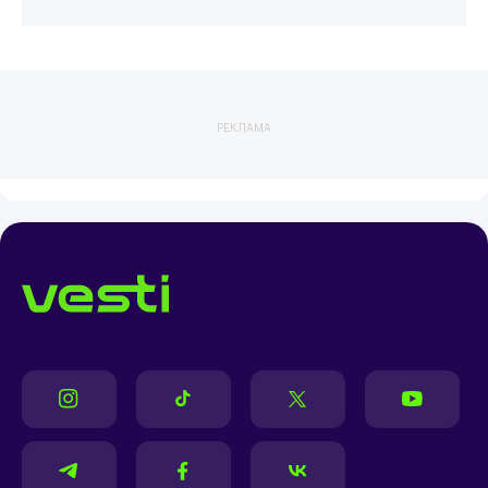
РЕКЛАМА