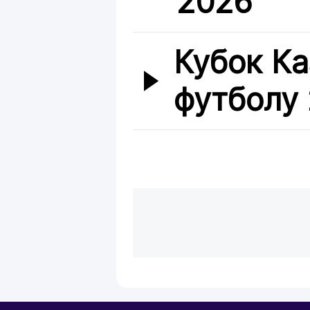
2026
Кубок Ка
футболу