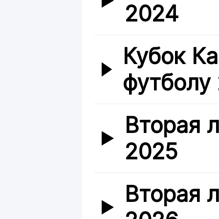
2024
Кубок Ка
футболу
Вторая л
2025
Вторая л