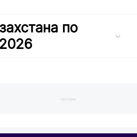
захстана по
 2026
РЕКЛАМА