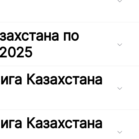
захстана по
 2025
ига Казахстана
ига Казахстана