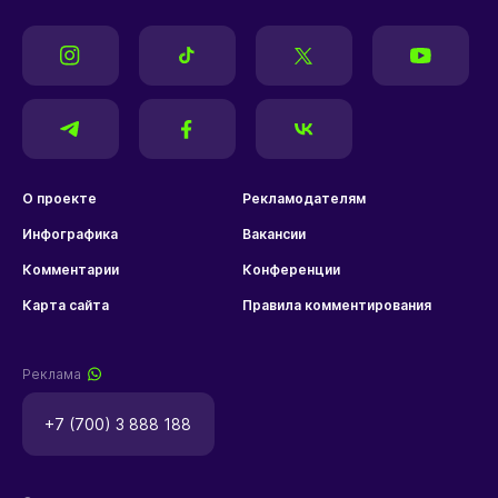
О проекте
Рекламодателям
Инфографика
Вакансии
Комментарии
Конференции
Карта сайта
Правила комментирования
Реклама
+7 (700) 3 888 188