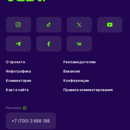
О проекте
Рекламодателям
Инфографика
Вакансии
Комментарии
Конференции
Карта сайта
Правила комментирования
Реклама
+7 (700) 3 888 188