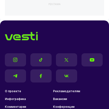
РЕКЛАМА
О проекте
Рекламодателям
Инфографика
Вакансии
Комментарии
Конференции