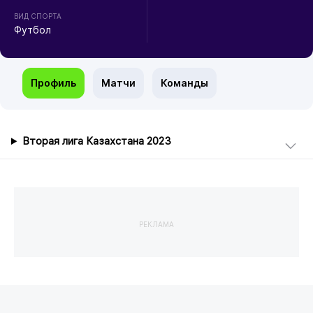
ВИД СПОРТА
Футбол
Профиль
Матчи
Команды
Вторая лига Казахстана 2023
РЕКЛАМА