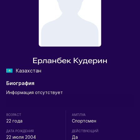
Ерланбек Кудерин
Казахстан
Биография
Информация отсутствует
ВОЗРАСТ
АМПЛУА
22 года
Спортсмен
ДАТА РОЖДЕНИЯ
ДЕЙСТВУЮЩИЙ
22 июля 2004
Да