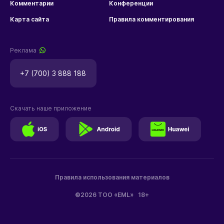
Комментарии
Конференции
Карта сайта
Правила комментирования
Реклама
+7 (700) 3 888 188
Скачать наше приложение
Правила использования материалов
©2026 ТОО «EML»
18+