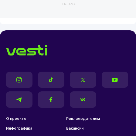
РЕКЛАМА
О проекте
Рекламодателям
Инфографика
Вакансии