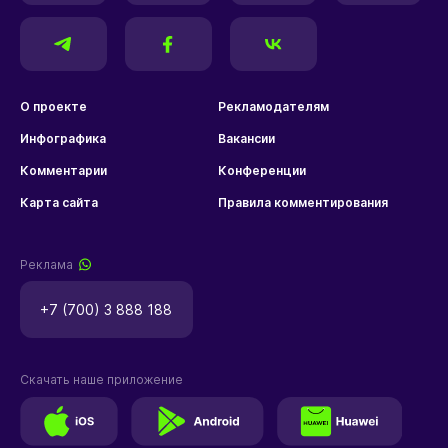
О проекте
Рекламодателям
Инфографика
Вакансии
Комментарии
Конференции
Карта сайта
Правила комментирования
Реклама
+7 (700) 3 888 188
Скачать наше приложение