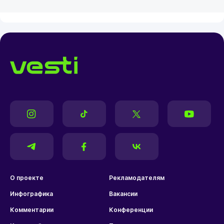
О проекте
Рекламодателям
Инфографика
Вакансии
Комментарии
Конференции