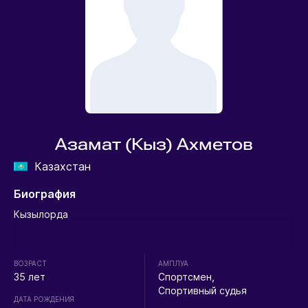
Азамат (Кыз) Ахметов
Казахстан
Биография
Кызылорда
ВОЗРАСТ
АМПЛУА
35 лет
Спортсмен,
Спортивный судья
ДАТА РОЖДЕНИЯ