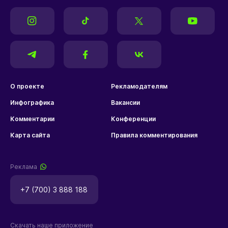
О проекте
Рекламодателям
Инфографика
Вакансии
Комментарии
Конференции
Карта сайта
Правила комментирования
Реклама
+7 (700) 3 888 188
Скачать наше приложение