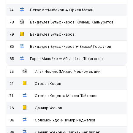
'74
Елжас Алтынбеков ⇐ Оркен Махан
'78
Бакдаулет Зульфикаров (Куаныш Калмуратов)
'79
Бакдаулет Зульфикаров
'85
Бакдаулет Зульфикаров ⇐ Елисей Горшунов
'85
Горан Милойко ⇐ Абылайхан Толегенов
'23
Илья Черняк (Михаил Черномырдин)
'25
Стефан Коцев
'71
Стефан Коцев ⇐ Максат Тайкенов
'76
Данияр Усенов
'88
Соломон Удо ⇐ Тимур Реджепов
'88
Данияр Усенов ⇐ Дархан Бердибек