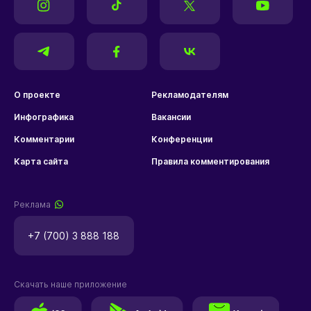
О проекте
Рекламодателям
Инфографика
Вакансии
Комментарии
Конференции
Карта сайта
Правила комментирования
Реклама
+7 (700) 3 888 188
Скачать наше приложение