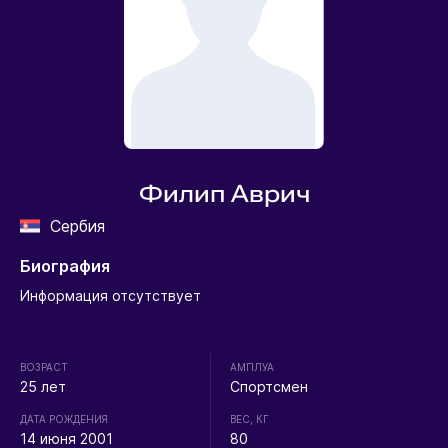
Филип Аврич
Сербия
Биография
Информация отсутствует
ВОЗРАСТ
АМПЛУА
25 лет
Спортсмен
ДАТА РОЖДЕНИЯ
ВЕС, КГ
14 июня 2001
80