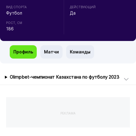
ВИД СПОРТА
ДЕЙСТВУЮЩИЙ
Футбол
Да
РОСТ, СМ
186
Профиль
Матчи
Команды
Olimpbet-чемпионат Казахстана по футболу 2023
РЕКЛАМА