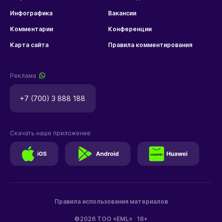
Инфографика
Вакансии
Комментарии
Конференции
Карта сайта
Правила комментирования
Реклама
+7 (700) 3 888 188
Скачать наше приложение
Правила использования материалов
©2026 ТОО «EML»
18+