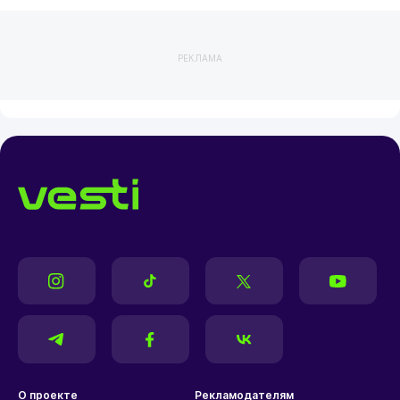
РЕКЛАМА
О проекте
Рекламодателям