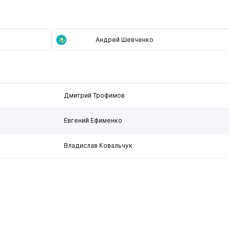
Андрей Шевченко
Дмитрий Трофимов
Евгений Ефименко
Владислав Ковальчук