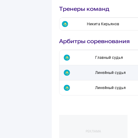
Тренеры команд
Никита Кирьянов
Арбитры соревнования
Главный судья
Линейный судья
Линейный судья
РЕКЛАМА