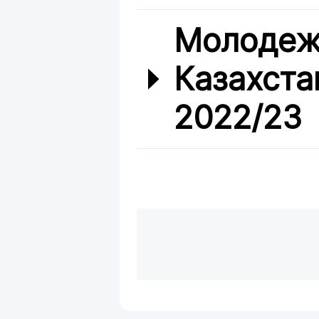
Молодеж
Казахста
2022/23