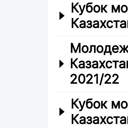
Кубок м
Казахста
Молодеж
Казахста
2021/22
Кубок м
Казахста