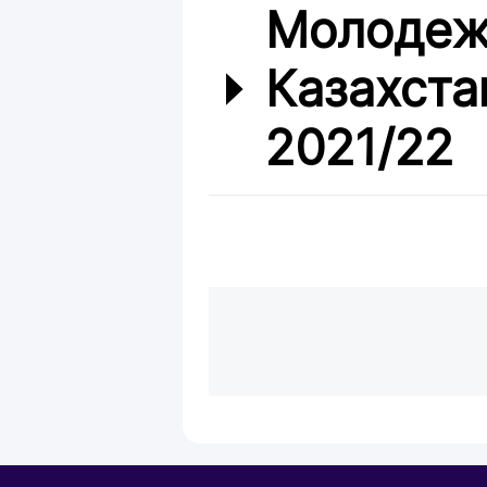
Молодеж
Казахста
2021/22