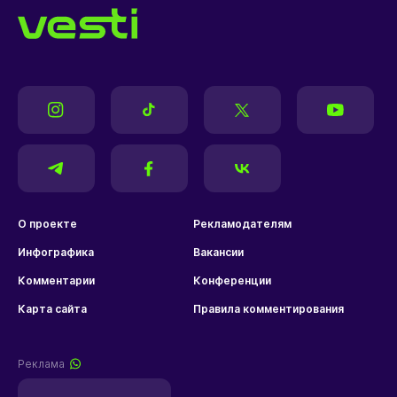
О проекте
Рекламодателям
Инфографика
Вакансии
Комментарии
Конференции
Карта сайта
Правила комментирования
Реклама