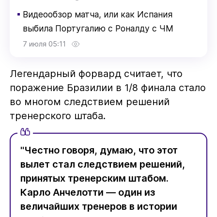
▪
Видеообзор матча, или как Испания
выбила Португалию с Роналду с ЧМ
7 июля 05:11
Легендарный форвард считает, что
поражение Бразилии в 1/8 финала стало
во многом следствием решений
тренерского штаба.
"Честно говоря, думаю, что этот
вылет стал следствием решений,
принятых тренерским штабом.
Карло Анчелотти — один из
величайших тренеров в истории