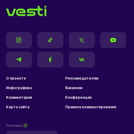
О проекте
Рекламодателям
Инфографика
Вакансии
Комментарии
Конференции
Карта сайта
Правила комментирования
Реклама