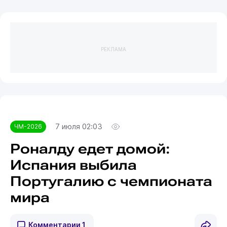
РЕКЛАМА
7 июля 02:03
ЧМ-2026
Роналду едет домой:
Испания выбила
Португалию с чемпионата
мира
Комментарии
1