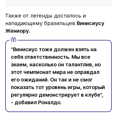
Также от легенды досталось и
нападающему бразильцев
Винисиусу
Жениору
.
"Винисиус тоже должен взять на
себя ответственность. Мы все
знаем, насколько он талантлив, но
этот чемпионат мира не оправдал
его ожиданий. Он так и не смог
показать тот уровень игры, который
регулярно демонстрирует в клубе",
- добавил Роналдо.