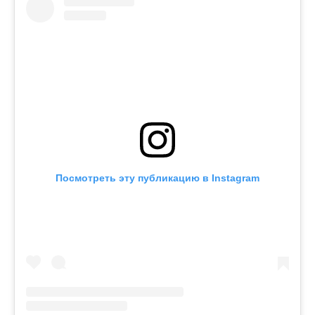
Посмотреть эту публикацию в Instagram