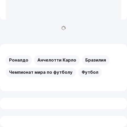
Роналдо
Анчелотти Карло
Бразилия
Чемпионат мира по футболу
Футбол