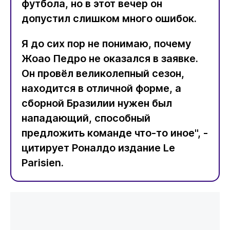
футбола, но в этот вечер он
допустил слишком много ошибок.
Я до сих пор не понимаю, почему
Жоао Педро не оказался в заявке.
Он провёл великолепный сезон,
находится в отличной форме, а
сборной Бразилии нужен был
нападающий, способный
предложить команде что-то иное", -
цитирует Роналдо издание Le
Parisien.