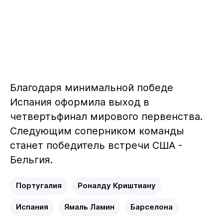
Благодаря минимальной победе
Испания оформила выход в
четвертьфинал мирового первенства.
Следующим соперником команды
станет победитель встречи США -
Бельгия.
Португалия
Роналду Криштиану
Испания
Ямаль Ламин
Барселона