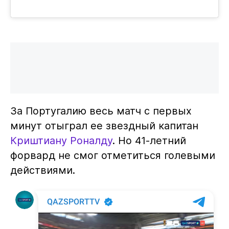
За Португалию весь матч с первых
минут отыграл ее звездный капитан
Криштиану Роналду
. Но 41-летний
форвард не смог отметиться голевыми
действиями.