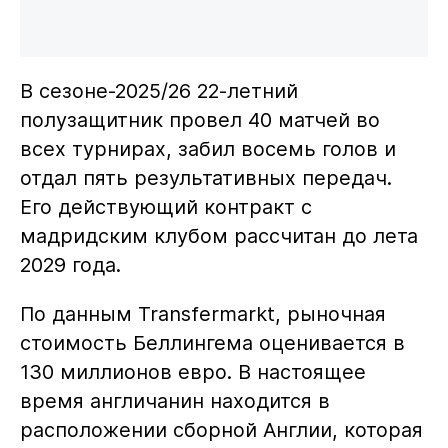
В сезоне-2025/26 22-летний
полузащитник провел 40 матчей во
всех турнирах, забил восемь голов и
отдал пять результативных передач.
Его действующий контракт с
мадридским клубом рассчитан до лета
2029 года.
По данным Transfermarkt, рыночная
стоимость Беллингема оценивается в
130 миллионов евро. В настоящее
время англичанин находится в
расположении сборной Англии, которая