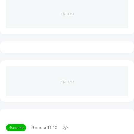
РЕКЛАМА
РЕКЛАМА
9 июля 11:10
Испания