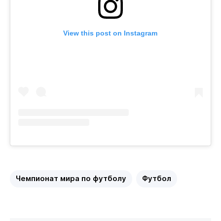
View this post on Instagram
Чемпионат мира по футболу
Футбол