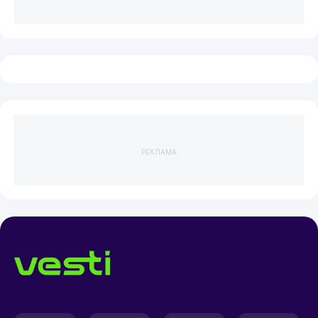
РЕКЛАМА