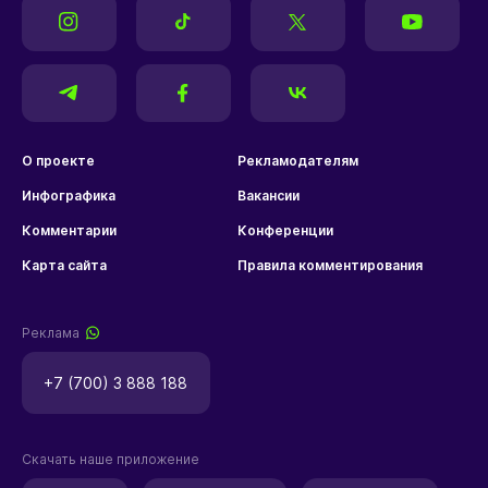
О проекте
Рекламодателям
Инфографика
Вакансии
Комментарии
Конференции
Карта сайта
Правила комментирования
Реклама
+7 (700) 3 888 188
Скачать наше приложение