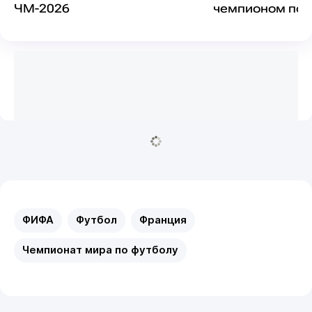
ЧМ-2026
чемпионом пос
ЧМ-2026
ФИФА
Футбол
Франция
Чемпионат мира по футболу