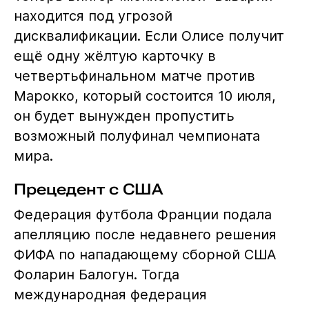
находится под угрозой
дисквалификации. Если Олисе получит
ещё одну жёлтую карточку в
четвертьфинальном матче против
Марокко, который состоится 10 июля,
он будет вынужден пропустить
возможный полуфинал чемпионата
мира.
Прецедент с США
Федерация футбола Франции подала
апелляцию после недавнего решения
ФИФА по нападающему сборной США
Фоларин Балогун. Тогда
международная федерация