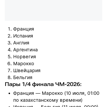
Франция
Испания
Англия
Аргентина
Норвегия
Марокко
Швейцария
Бельгия
Пары 1/4 финала ЧМ-2026:
Франция — Марокко (10 июля, 01:00
по казахстанскому времени)
Испания — Бельгия (11 июля, 00:00)