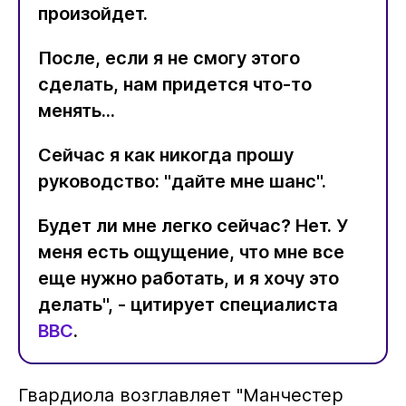
произойдет.
После, если я не смогу этого
сделать, нам придется что-то
менять...
Сейчас я как никогда прошу
руководство: "дайте мне шанс".
Будет ли мне легко сейчас? Нет. У
меня есть ощущение, что мне все
еще нужно работать, и я хочу это
делать", - цитирует специалиста
BBC
.
Гвардиола возглавляет "Манчестер