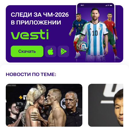
НОВОСТИ ПО ТЕМЕ: