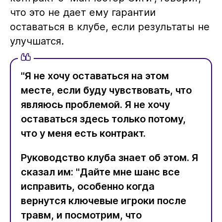
что это не дает ему гарантии
оставаться в клубе, если результаты не
улучшатся.
"Я не хочу оставаться на этом
месте, если буду чувствовать, что
являюсь проблемой. Я не хочу
оставаться здесь только потому,
что у меня есть контракт.
Руководство клуба знает об этом. Я
сказал им: "Дайте мне шанс все
исправить, особенно когда
вернутся ключевые игроки после
травм, и посмотрим, что