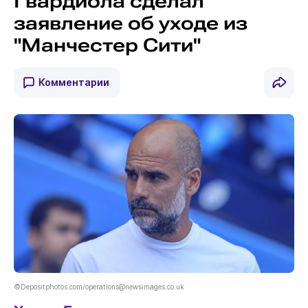
Гвардиола сделал
заявление об уходе из
"Манчестер Сити"
Комментарии
©Depositphotos.com/operations@newsimages.co.uk