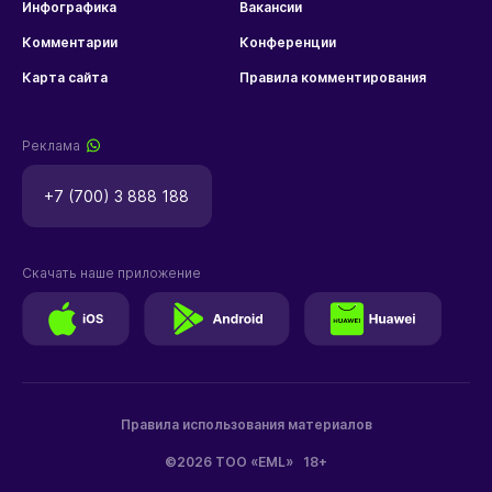
Инфографика
Вакансии
Комментарии
Конференции
Карта сайта
Правила комментирования
Реклама
+7 (700) 3 888 188
Скачать наше приложение
Правила использования материалов
©2026 ТОО «EML»
18+