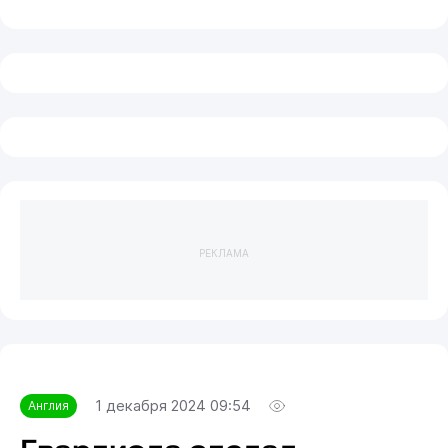
РЕКЛАМА
1 декабря 2024 09:54
Англия