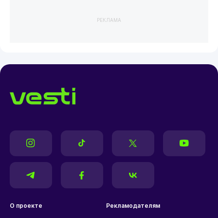
РЕКЛАМА
О проекте
Рекламодателям