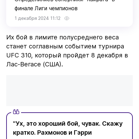
финале Лиги чемпионов
1 декабря 2024 11:12
Их бой в лимите полусреднего веса
станет соглавным событием турнира
UFC 310, который пройдет 8 декабря в
Лас-Вегасе (США).
"Ух, это хороший бой, чувак. Скажу
кратко. Рахмонов и Гэрри