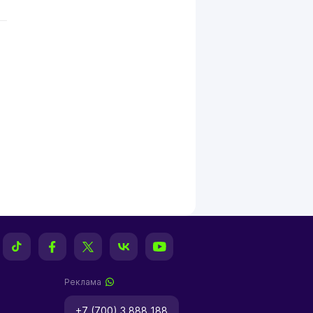
Реклама
+7 (700) 3 888 188