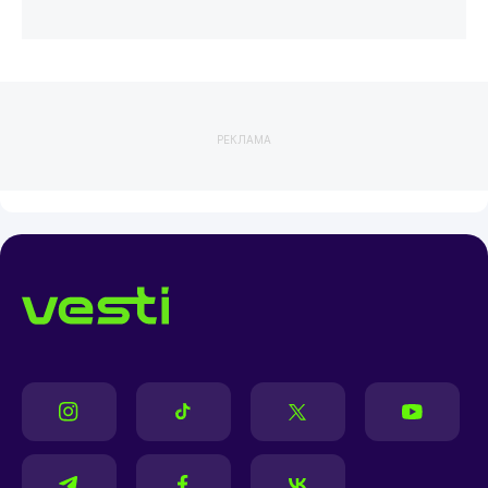
РЕКЛАМА