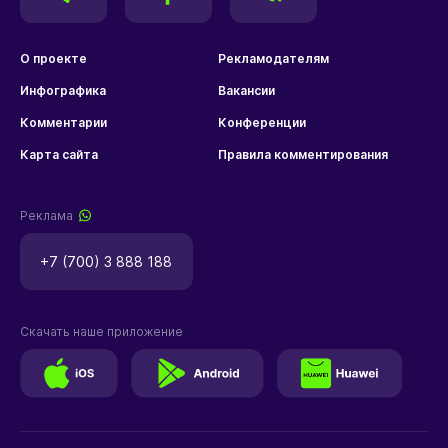
О проекте
Рекламодателям
Инфографика
Вакансии
Комментарии
Конференции
Карта сайта
Правила комментирования
Реклама
+7 (700) 3 888 188
Скачать наше приложение